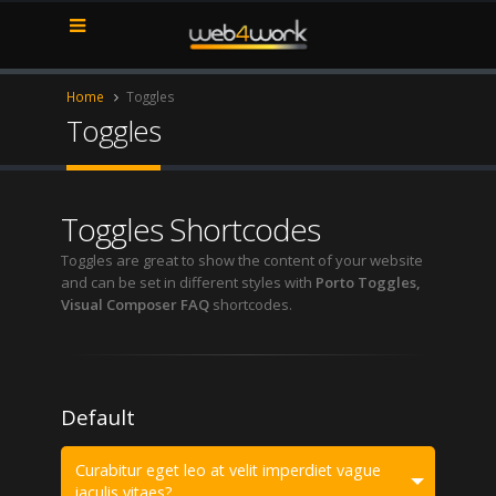
Home
Toggles
Toggles
Toggles Shortcodes
Toggles are great to show the content of your website
and can be set in different styles with
Porto Toggles,
Visual Composer FAQ
shortcodes.
Default
Curabitur eget leo at velit imperdiet vague
iaculis vitaes?