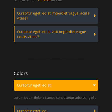
Curabitur eget leo at imperdiet vague iaculis
vitaes?
Curabitur eget leo at velit imperdiet vague
iaculis vitaes?
Colors
Curabitur eget leo at.
Lorem ipsum dolor sit amet, consectetur adipiscing elit.
Curabitur eget leo.