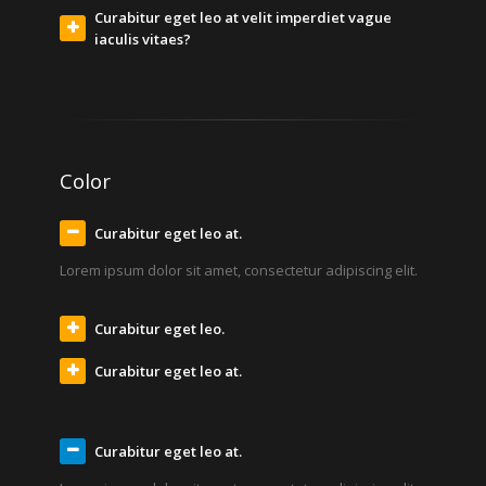
Curabitur eget leo at velit imperdiet vague
iaculis vitaes?
Color
Curabitur eget leo at.
Lorem ipsum dolor sit amet, consectetur adipiscing elit.
Curabitur eget leo.
Curabitur eget leo at.
Curabitur eget leo at.