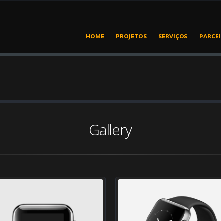
HOME
PROJETOS
SERVIÇOS
PARCE
Gallery